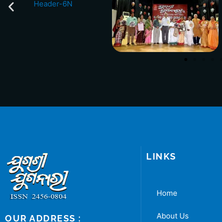
LINKS
Home
About Us
OUR ADDRESS :