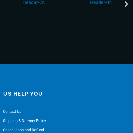
T US HELP YOU
Contact Us
Shipping & Delivery Policy
Cancellation and Refund